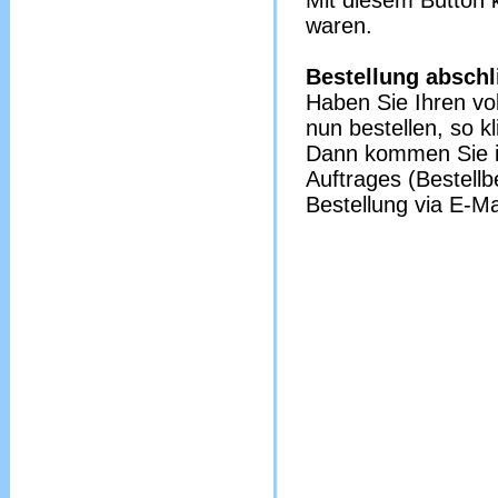
Mit diesem Button 
waren.
Bestellung abschl
Haben Sie Ihren vo
nun bestellen, so k
Dann kommen Sie i
Auftrages (Bestell
Bestellung via E-Ma