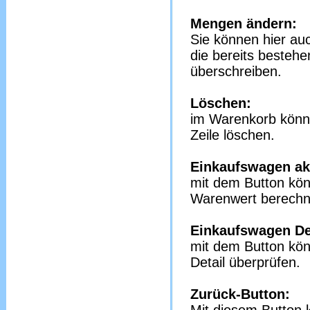
Mengen ändern:
Sie können hier au
die bereits bestehe
überschreiben.
Löschen:
im Warenkorb könne
Zeile löschen.
Einkaufswagen akt
mit dem Button kön
Warenwert berechn
Einkaufswagen Det
mit dem Button kön
Detail überprüfen.
Zurück-Button: