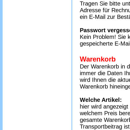
Tragen Sie bitte u
Adresse für Rechnu
ein E-Mail zur Bes
Passwort vergess
Kein Problem! Sie k
gespeicherte E-Mai
Warenkorb
Der Warenkorb in de
immer die Daten Ih
wird Ihnen die aktue
Warenkorb hineinge
Welche Artikel:
hier wird angezeigt
welchem Preis bere
gesamte Warenkorb 
Transportbeitrag ist