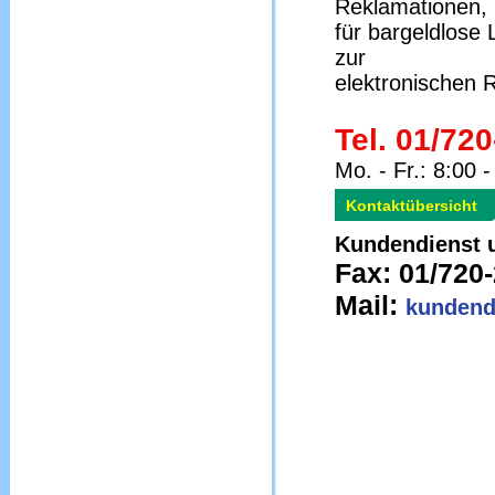
Reklamationen,
für bargeldlose
zur
elektronischen 
Tel. 01/72
Mo. - Fr.: 8:00 
Kontaktübersicht
Kundendienst u
Fax: 01/720
Mail:
kundend